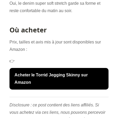
Oui, le denim super soft stretch garde sa forme et
reste confortable du matin au soir.
Où acheter
Prix, tailles et avis mis à jour sont disponibles sur
Amazon :
👉
Acheter le Torrid Jegging Skinny sur
Amazon
Disclosure : ce post contient des liens affiliés. Si
vous achetez via ces liens, nous pouvons percevoir