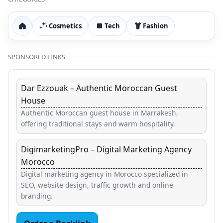
Cosmetics
Tech
Fashion
Home
SPONSORED LINKS
Dar Ezzouak – Authentic Moroccan Guest
House
Authentic Moroccan guest house in Marrakesh,
offering traditional stays and warm hospitality.
DigimarketingPro – Digital Marketing Agency
Morocco
Digital marketing agency in Morocco specialized in
SEO, website design, traffic growth and online
branding.