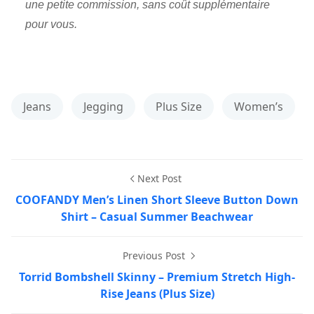
une petite commission, sans coût supplémentaire
pour vous.
Jeans
Jegging
Plus Size
Women’s
Next Post
COOFANDY Men’s Linen Short Sleeve Button Down
Shirt – Casual Summer Beachwear
Previous Post
Torrid Bombshell Skinny – Premium Stretch High-
Rise Jeans (Plus Size)