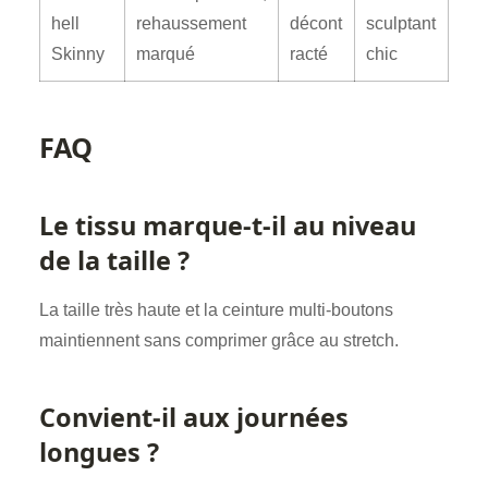
hell
rehaussement
décont
sculptant
Skinny
marqué
racté
chic
FAQ
Le tissu marque-t-il au niveau
de la taille ?
La taille très haute et la ceinture multi-boutons
maintiennent sans comprimer grâce au stretch.
Convient-il aux journées
longues ?