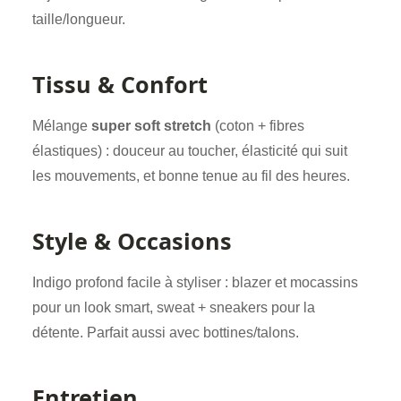
taille/longueur.
Tissu & Confort
Mélange
super soft stretch
(coton + fibres
élastiques) : douceur au toucher, élasticité qui suit
les mouvements, et bonne tenue au fil des heures.
Style & Occasions
Indigo profond facile à styliser : blazer et mocassins
pour un look smart, sweat + sneakers pour la
détente. Parfait aussi avec bottines/talons.
Entretien