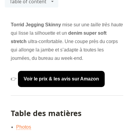
Table of content
Torrid Jegging Skinny
mise sur une
taille très haute
qui lisse la silhouette et un
denim super soft
stretch
ultra-confortable. Une coupe près du corps
qui allonge la jambe et s’adapte à toutes les
journées, du bureau au week-end.
👉
Voir le prix & les avis sur Amazon
Table des matières
Photos