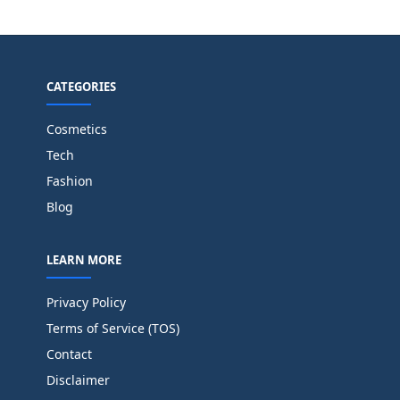
CATEGORIES
Cosmetics
Tech
Fashion
Blog
LEARN MORE
Privacy Policy
Terms of Service (TOS)
Contact
Disclaimer