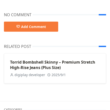
NO COMMENT
Add Comment
RELATED POST
Torrid Bombshell Skinny – Premium Stretch
High-Rise Jeans (Plus Size)
digiplay developer
2025/9/1
CATEGORIES