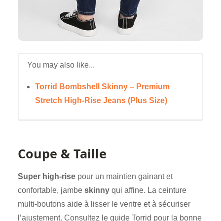
You may also like...
Torrid Bombshell Skinny – Premium
Stretch High-Rise Jeans (Plus Size)
Coupe & Taille
Super high-rise
pour un maintien gainant et
confortable, jambe
skinny
qui affine. La ceinture
multi-boutons aide à lisser le ventre et à sécuriser
l’ajustement. Consultez le guide Torrid pour la bonne